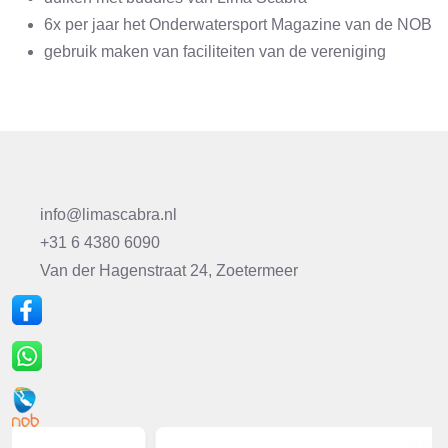
6x per jaar het Onderwatersport Magazine van de NOB
gebruik maken van faciliteiten van de vereniging
info@limascabra.nl
+31 6 4380 6090
Van der Hagenstraat 24, Zoetermeer