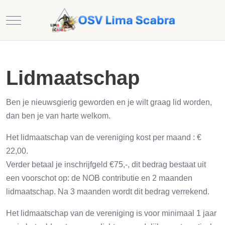
Mobile Menu Toggle
Lidmaatschap
Ben je nieuwsgierig geworden en je wilt graag lid worden,
dan ben je van harte welkom.
Het lidmaatschap van de vereniging kost per maand : €
22,00.
Verder betaal je inschrijfgeld €75,-, dit bedrag bestaat uit
een voorschot op: de NOB contributie en 2 maanden
lidmaatschap. Na 3 maanden wordt dit bedrag verrekend.
Het lidmaatschap van de vereniging is voor minimaal 1 jaar