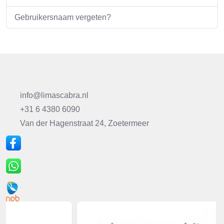
Gebruikersnaam vergeten?
info@limascabra.nl
+31 6 4380 6090
Van der Hagenstraat 24, Zoetermeer